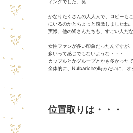
ィングでした。笑
かなりたくさんの人人人で、ロビーも
にいるのかとちょっと感激しましたね
実際、他の皆さんたちも、すごい人だ
女性ファンが多い印象だったんですが
多いって感じでもないような・・・
カップルとかグループとかも多かった
全体的に、Nulbarichの時みたいに
位置取りは・・・