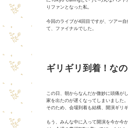
りファンとなった私。
今回のライブが4回目ですが、ツアー自体
て、ファイナルでした。
ギリギリ到着！なの
この日、朝からなんだか微妙に頭痛が
家を出たのが遅くなってしまいました
そのため、会場到着も結構、
開演ギリ
もう、みんな中に入って開演を今か今