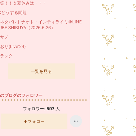
笑！！＆夏休みは・・・
Cどうする問題
ネタバレ】ナオト・インティライミ＠LINE
UBE SHIBUYA（2026.6.26）
サメ
おり(Live'24)
ランク
一覧を見る
のブログのフォロワー
フォロワー:
597
人
フォロー