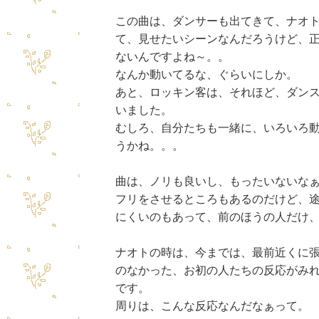
この曲は、ダンサーも出てきて、ナオ
て、見せたいシーンなんだろうけど、
ないんですよね～。。
なんか動いてるな、ぐらいにしか。
あと、ロッキン客は、それほど、ダン
いました。
むしろ、自分たちも一緒に、いろいろ
うかね。。。
曲は、ノリも良いし、もったいないな
フリをさせるところもあるのだけど、
にくいのもあって、前のほうの人だけ
ナオトの時は、今までは、最前近くに
のなかった、お初の人たちの反応がみ
です。
周りは、こんな反応なんだなぁって。