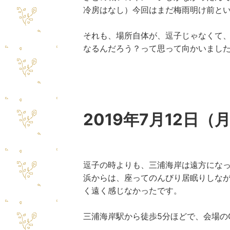
冷房はなし）今回はまだ梅雨明け前と
それも、場所自体が、逗子じゃなくて
なるんだろう？って思って向かいまし
2019年7月12日（
逗子の時よりも、三浦海岸は遠方にな
浜からは、座ってのんびり居眠りしな
く遠く感じなかったです。
三浦海岸駅から徒歩5分ほどで、会場の