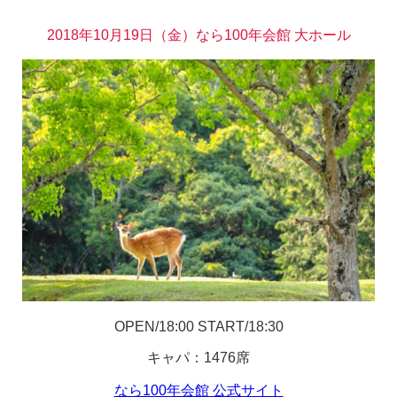
2018年10月19日（金）なら100年会館 大ホール
OPEN/18:00 START/18:30
キャパ：1476席
なら100年会館 公式サイト